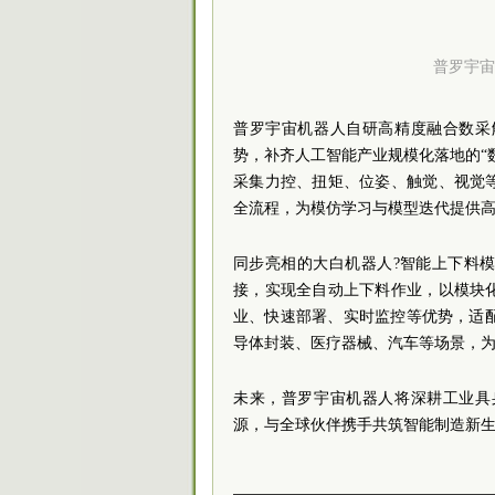
普罗宇宙
普罗宇宙机器人自研高精度融合数采
势，补齐人工智能产业规模化落地的“
采集力控、扭矩、位姿、触觉、视觉
全流程，为模仿学习与模型迭代提供
同步亮相的大白机器人?智能上下料
接，实现全自动上下料作业，以模块
业、快速部署、实时监控等优势，适
导体封装、医疗器械、汽车等场景，
未来，普罗宇宙机器人将深耕工业具
源，与全球伙伴携手共筑智能制造新