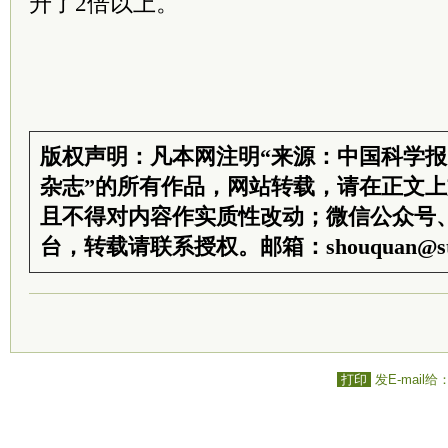
升了2倍以上。
版权声明：凡本网注明“来源：中国科学
杂志”的所有作品，网站转载，请在正文
且不得对内容作实质性改动；微信公众号
台，转载请联系授权。邮箱：shouquan@sti
打印
发E-mail给