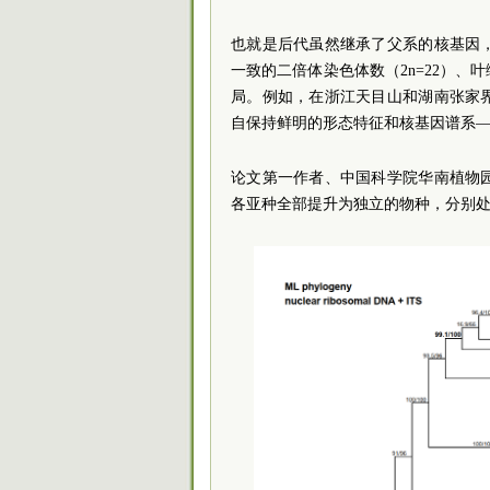
也就是后代虽然继承了父系的核基因
一致的二倍体染色体数（2n=22）
局。例如，在浙江天目山和湖南张家
自保持鲜明的形态特征和核基因谱系
论文第一作者、中国科学院华南植物
各亚种全部提升为独立的物种，分别处