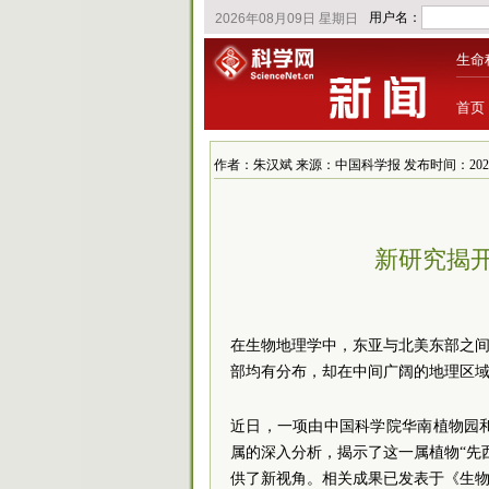
生命
首页
作者：朱汉斌 来源：中国科学报 发布时间：2026/5/13
新研究揭开
在生物地理学中，东亚与北美东部之间
部均有分布，却在中间广阔的地理区域
近日，一项由中国科学院华南植物园
属的深入分析，揭示了这一属植物“先
供了新视角。相关成果已发表于《生