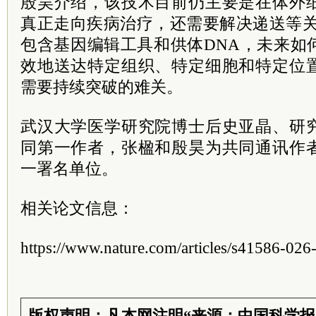
殷昊介绍，该技术目前仍主要是在体外
真正走向疾病治疗，还需要解决递送等关键
包含基因编辑工具和供体DNA，未来如
效地送达特定组织、特定细胞和特定位
需要持续突破的难关。
武汉大学医学研究院博士后史亚晶、研
同第一作者，张楹和殷昊为共同通讯作
一署名单位。
相关论文信息：
https://www.nature.com/articles/s41586-02