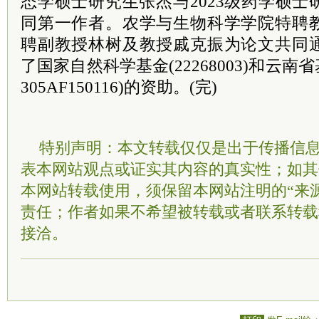
态学硕士研究生张杰与2023级药学硕
同第一作者。农学与生物科学学院特聘
聘副教授林树及教授戚克振为论文共同
了国家自然科学基金(22268003)和云南
305AF150116)的资助。(完)
特别声明：本文转载仅仅是出于传播信
表本网站观点或证实其内容的真实性；如其
本网站转载使用，须保留本网站注明的“来
责任；作者如果不希望被转载或者联系转载
接洽。