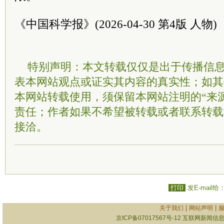
《中国科学报》(2026-04-30 第4版 人物)
特别声明：本文转载仅仅是出于传播信
表本网站观点或证实其内容的真实性；如其
本网站转载使用，须保留本网站注明的“来
责任；作者如果不希望被转载或者联系转载
接洽。
打印
发E-mail给
|
|
关于我们
网站声明
京ICP备07017567号-12
互联网新闻信息服