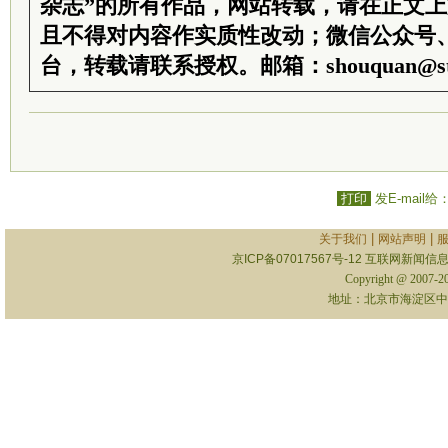
杂志”的所有作品，网站转载，请在正文
且不得对内容作实质性改动；微信公众号
台，转载请联系授权。邮箱：shouquan@sti
打印
发E-mail给
|
|
关于我们
网站声明
京ICP备07017567号-12
互联网新闻信息服
Copyright @ 2007-
地址：北京市海淀区中关村