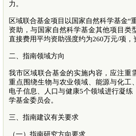
力。
区域联合基金项目以国家自然科学基金“
资助，与国家自然科学基金其他项目类
直接费用平均资助强度约为260万元/项，
二、指南领域方向
我市区域联合基金的实施内容，应注重
重点围绕生物与农业领域、能源与化工
电子信息、人口与健康5个领域进行凝练
学基金委员会。
三、指南建议有关要求
（一）指南研究方向要求