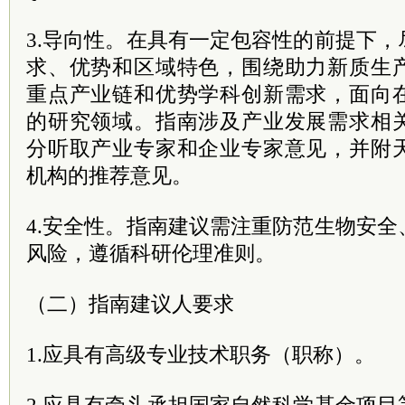
3.导向性。在具有一定包容性的前提下
求、优势和区域特色，围绕助力新质生
重点产业链和优势学科创新需求，面向
的研究领域。指南涉及产业发展需求相
分听取产业专家和企业专家意见，并附
机构的推荐意见。
4.安全性。指南建议需注重防范生物安
风险，遵循科研伦理准则。
（二）指南建议人要求
1.应具有高级专业技术职务（职称）。