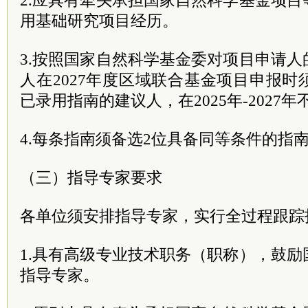
2.应具有牵头承担国家自然科学基金项
用基础研究项目经历。
3.按照国家自然科学基金委对项目申请
人在2027年度区域联合基金项目申报
已录用指南的建议人，在2025年-2027
4.每条指南须备选2位具备同等条件的指
（三）指导专家要求
各单位须安排指导专家，实行全过程跟踪
1.具有高级专业技术职务（职称），鼓
指导专家。