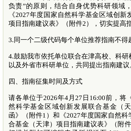
负责”的原则，结合自身优势科研领域
《2027年度国家自然科学基金区域创
项目指南建议表》（附件2），切实提高
3.同一个二级代码每个单位推荐指南不得
4.鼓励我市依托单位联合在津高校、科
以及外省市科研单位，共同提出指南建议
四、指南征集时间及方式
请各单位于2026年4月27日16:00前，
然科学基金区域创新发展联合基金（
函》（附件1）和《2027年度国家自然
合基金（天津）项目指南建议表》（附件