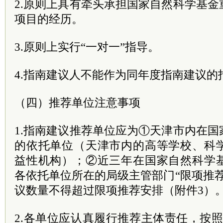
2.原则上具有牵头承担国家自然科学基
项目的经历。
3.原则上实行“一对一”指导。
4.指南建议人不能作为同年度指南建议的
（四）推荐单位注意事项
1.指南建议推荐单位应为①天津市内在
的依托单位（天津市内的高等学校、科
益性机构）；②近三年在国家自然科学
各依托单位所在的局级主管部门“限项推
议数量不得超过限项推荐安排（附件3）
2.各单位应认真履行推荐主体责任，按