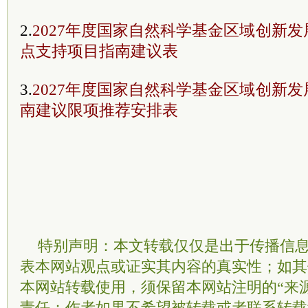
2.
2027年度国家自然科学基金区域创新
点支持项目指南建议表
3.
2027年度国家自然科学基金区域创新
南建议限项推荐安排表
特别声明：本文转载仅仅是出于传播信
表本网站观点或证实其内容的真实性；如其
本网站转载使用，须保留本网站注明的“来