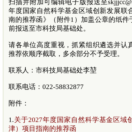
扫描并附加可编辑电子版报送至skjjjcc@tj.
年度国家自然科学基金区域创新发展联
南的推荐函》（附件1）加盖公章的纸件于202
前报送至市科技局基础处。
请各单位高度重视，抓紧组织遴选并认
推荐依顺序截取，多余部分不予受理。
联系人：市科技局基础处李堃
联系电话：022-58832877
附件：
1.
关于2027年度国家自然科学基金区
津）项目指南的推荐函