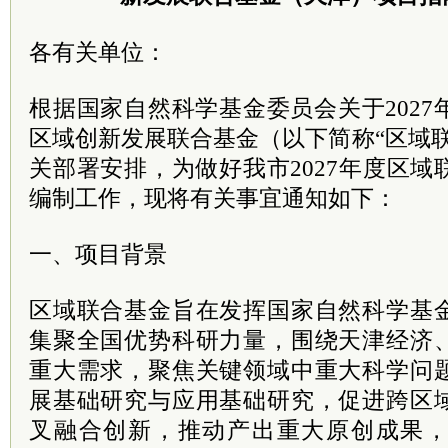
各有关单位：
根据国家自然科学基金委员会关于202
区域创新发展联合基金（以下简称“区域
关部署安排，为做好我市2027年度区
编制工作，现将有关事宜通知如下：
一、项目背景
区域联合基金旨在发挥国家自然科学基
集聚全国优势科研力量，围绕天津经济
重大需求，聚焦关键领域中重大科学问
展基础研究与应用基础研究，促进跨区
叉融合创新，推动产出重大原创成果