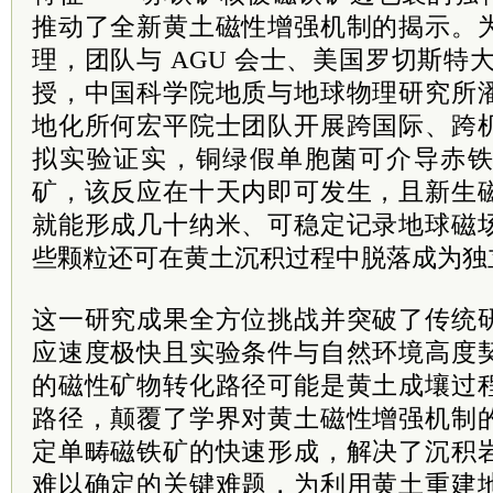
推动了全新黄土磁性增强机制的揭示。
理，团队与 AGU 会士、美国罗切斯特大学 Joh
授，中国科学院地质与地球物理研究所
地化所何宏平院士团队开展跨国际、跨
拟实验证实，铜绿假单胞菌可介导赤
矿，该反应在十天内即可发生，且新生
就能形成几十纳米、可稳定记录地球磁
些颗粒还可在黄土沉积过程中脱落成为独
这一研究成果全方位挑战并突破了传统
应速度极快且实验条件与自然环境高度
的磁性矿物转化路径可能是黄土成壤过
路径，颠覆了学界对黄土磁性增强机制
定单畴磁铁矿的快速形成，解决了沉积
难以确定的关键难题，为利用黄土重建