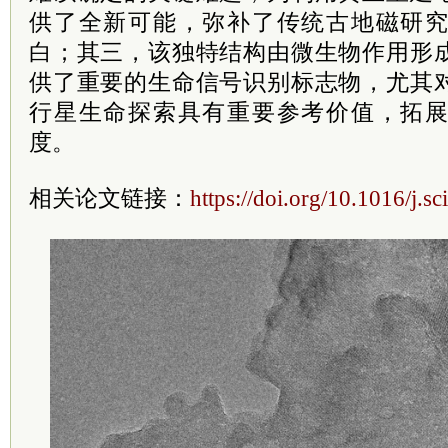
供了全新可能，弥补了传统古地磁研
白；其三，该独特结构由微生物作用形
供了重要的生命信号识别标志物，尤其
行星生命探索具有重要参考价值，拓
度。
相关论文链接：
https://doi.org/10.1016/j.s