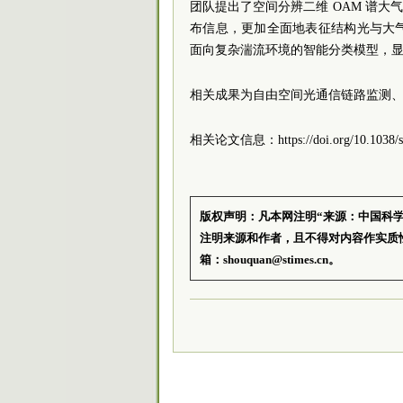
团队提出了空间分辨二维 OAM 谱大
布信息，更加全面地表征结构光与大
面向复杂湍流环境的智能分类模型，
相关成果为自由空间光通信链路监测
相关论文信息：https://doi.org/10.1038/s4
版权声明：凡本网注明“来源：中国科
注明来源和作者，且不得对内容作实质
箱：shouquan@stimes.cn。