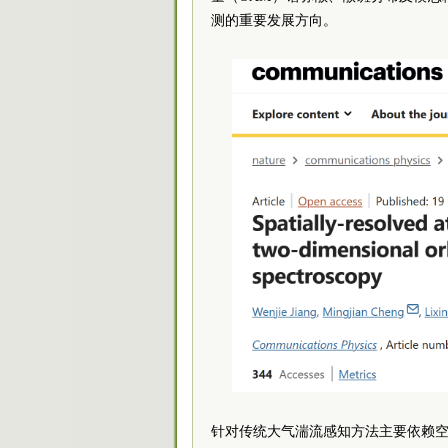
测的重要发展方向。
针对传统大气湍流感知方法主要依赖空