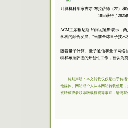
计算机科学家吉尔·布拉萨德（左）和
18日获得了20
ACM主席雅尼斯·约阿尼迪斯表示，
学科的融合发展。“当前全球量子技术
随着量子计算、量子通信和量子网络
特和布拉萨德的开创性工作，被认为
特别声明：本文转载仅仅是出于传播
他媒体、网站或个人从本网站转载使用，
被转载或者联系转载稿费等事宜，请与我