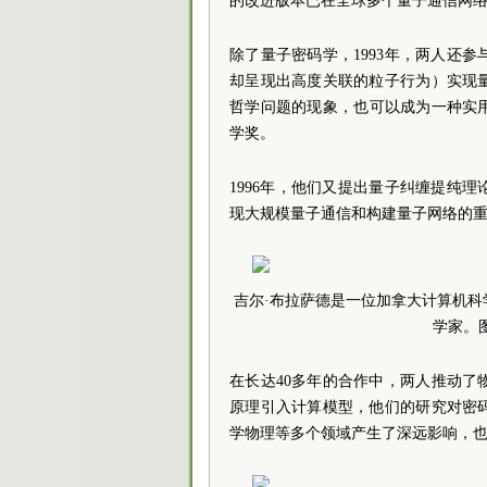
的改进版本已在全球多个量子通信网
除了量子密码学，1993年，两人还
却呈现出高度关联的粒子行为）实现
哲学问题的现象，也可以成为一种实用
学奖。
1996年，他们又提出量子纠缠提纯
现大规模量子通信和构建量子网络的
吉尔·布拉萨德是一位加拿大计算机
学家。
在长达40多年的合作中，两人推动
原理引入计算模型，他们的研究对密
学物理等多个领域产生了深远影响，