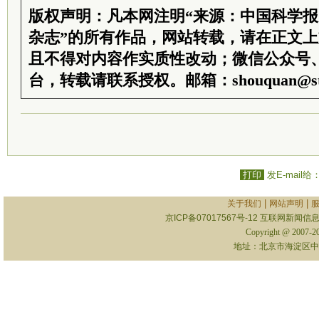
版权声明：凡本网注明“来源：中国科学
杂志”的所有作品，网站转载，请在正文
且不得对内容作实质性改动；微信公众号
台，转载请联系授权。邮箱：shouquan@sti
打印
发E-mail给
|
|
关于我们
网站声明
京ICP备07017567号-12
互联网新闻信息服
Copyright @ 2007-
地址：北京市海淀区中关村