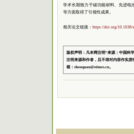
学术长期致力于碳功能材料、先进电
等方面取得了引领性成果。
相关论文链接：
https://doi.org/10.1038
版权声明：凡本网注明“来源：中国科
注明来源和作者，且不得对内容作实质
箱：shouquan@stimes.cn。