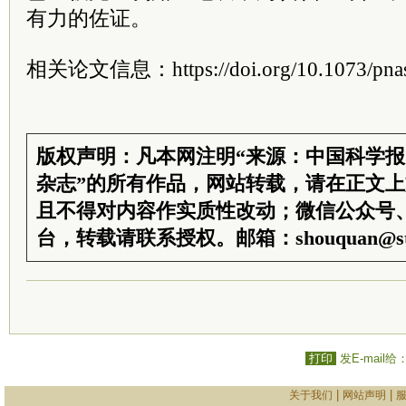
有力的佐证。
相关论文信息：https://doi.org/10.1073/pnas
版权声明：凡本网注明“来源：中国科学
杂志”的所有作品，网站转载，请在正文
且不得对内容作实质性改动；微信公众号
台，转载请联系授权。邮箱：shouquan@sti
打印
发E-mail给
|
|
关于我们
网站声明