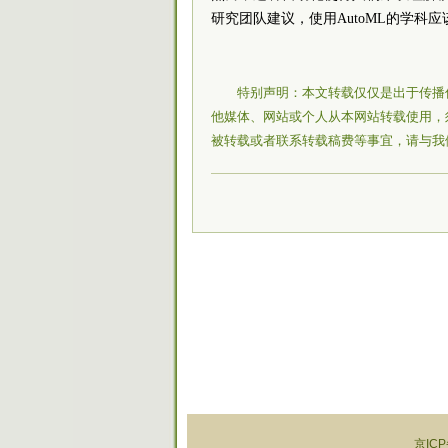
研究团队建议，使用AutoML的学科
特别声明：本文转载仅仅是出于传播
他媒体、网站或个人从本网站转载使用，
被转载或者联系转载稿费等事宜，请与我
京ICP