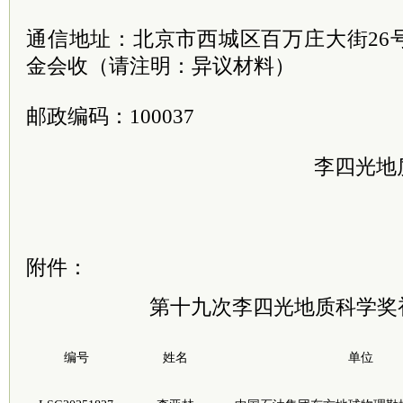
通信地址：北京市西城区百万庄大街26
金会收（请注明：异议材料）
邮政编码：100037
李四光地
附件：
第十九次李四光地质科学奖
编号
姓名
单位