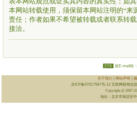
表本网站观点或证实其内容的真实性；如其
本网站转载使用，须保留本网站注明的“来
责任；作者如果不希望被转载或者联系转载
接洽。
打印
发E-mail给
|
|
关于我们
网站声明
京ICP备07017567号-12
互联网新闻信息服
Copyright @ 2007-
地址：北京市海淀区中关村