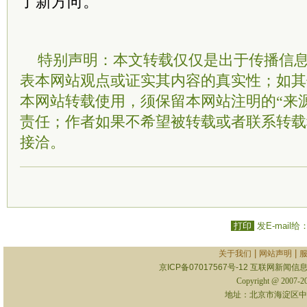
了新方向。
特别声明：本文转载仅仅是出于传播信
表本网站观点或证实其内容的真实性；如其
本网站转载使用，须保留本网站注明的“来
责任；作者如果不希望被转载或者联系转载
接洽。
打印
发E-mail给
|
|
关于我们
网站声明
京ICP备07017567号-12
互联网新闻信息服
Copyright @ 2007-
地址：北京市海淀区中关村