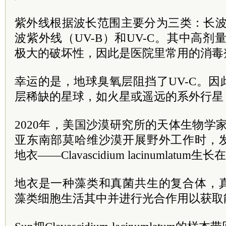
紫外线根据波长范围主要分为三类：长波
波紫外线（UV-B）和UV-C。其中高剂
极大的破坏性，因此是医院里常用的消毒
幸运的是，地球臭氧层阻挡了UV-C。
层稀缺的星球，如火星或遥远的系外行星
2020年，美国沙漠研究所的天体生物学家He
亚东南部莫哈维沙漠开展野外工作时，
地衣——Clavascidium lacinumlatu
地衣是一种藻类和真菌共生的复合体，
藻类细胞生活其中并进行光合作用以获取