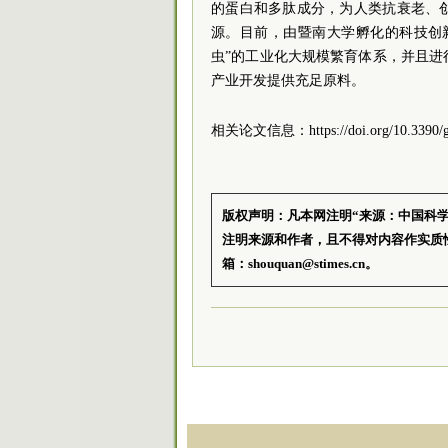
的蛋白和多肽成分，为人类抗衰老、
源。目前，由暨南大学孵化的科技创
虫”的工业化大规模繁育体系，并且
产业开发提供充足原料。
相关论文信息：https://doi.org/10.3390/g
版权声明：凡本网注明“来源：中国科
注明来源和作者，且不得对内容作实质
箱：shouquan@stimes.cn。