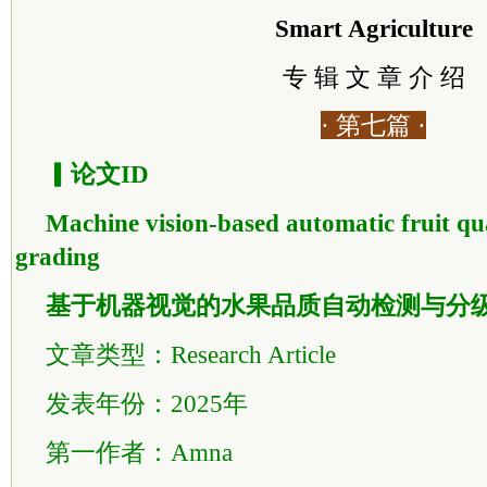
Smart Agriculture
专 辑 文 章 介 绍
· 第七篇 ·
▎论文ID
Machine vision-based automatic fruit qua
grading
基于机器视觉的水果品质自动检测与分
文章类型：Research Article
发表年份：2025年
第一作者：Amna