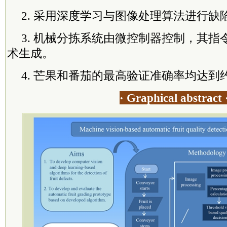
2. 采用深度学习与图像处理算法进行缺
3. 机械分拣系统由微控制器控制，其
术生成。
4. 芒果和番茄的最高验证准确率均达到约
· Graphical abstract 