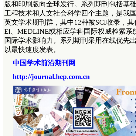
版和印刷版向全球发行。系列期刊包括基
工程技术和人文社会科学四个主题，是我
英文学术期刊群，其中12种被SCI收录，其
Ei、MEDLINE或相应学科国际权威检索
国际学术影响力。系列期刊采用在线优先
以最快速度发表。
中国学术前沿期刊网
http://journal.hep.com.cn