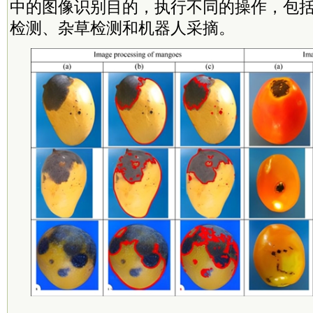
中的图像识别目的，执行不同的操作，包括对
检测、杂草检测和机器人采摘。