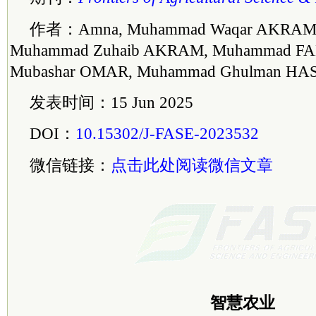
作者：Amna, Muhammad Waqar AKRAM, G
Muhammad Zuhaib AKRAM, Muhammad F
Mubashar OMAR, Muhammad Ghulman HA
发表时间：15 Jun 2025
DOI：
10.15302/J-FASE-2023532
微信链接：
点击此处阅读微信文章
智慧农业