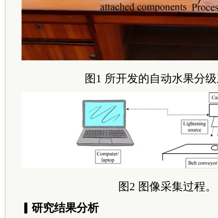
图1 所开发的自动水果分
图2 图像采集过程。
▎研究结果分析