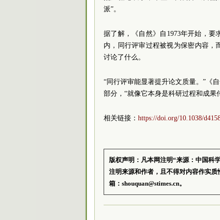
派”。
据了解，《自然》自1973年开始，
内，同行评审过程被视为保密内容，
讨论了什么。
“同行评审能显著提升论文质量。”《
部分，“就像它本身是科研过程和成果
相关链接：
https://doi.org/10.1038/d41
版权声明：凡本网注明“来源：中国科
注明来源和作者，且不得对内容作实质
箱：shouquan@stimes.cn。