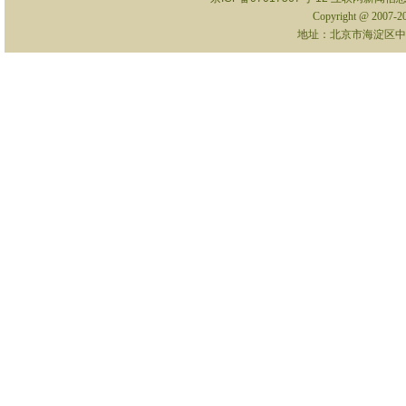
Copyright @ 2007-
地址：北京市海淀区中关村