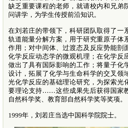
缺乏重要课程的老师，就请校内和兄弟
问讲学，为学生传授前沿知识。
在刘若庄的带领下，科研团队取得了一
轨道能量分解方案，用于研究重原子体
作用；对中间体、过渡态及反应势能剖
化学反应动态学的微观机理；在化学反
做出了具有国际影响的工作；将量子化
设计，拓展了化学与生命科学的交叉领
光化学反应的基础理论研究，为探索光
要理论支持……这些成果先后获得国家
自然科学奖、教育部自然科学奖等奖项。
1999年，刘若庄当选中国科学院院士。