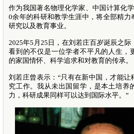
作为我国著名物理化学家、中国计算化学
0余年的科研和教学生涯中，将全部精力
研究以及教育事业。
2025年5月25日，在刘若庄百岁诞辰之
看到的不仅是一位学者不平凡的人生，
的家国情怀、科学追求和对教育的传承。
刘若庄曾表示：“只有在新中国，才能让
究工作。我从未出国留学，是本土培养
力，科研成果同样可以达到国际水平。”