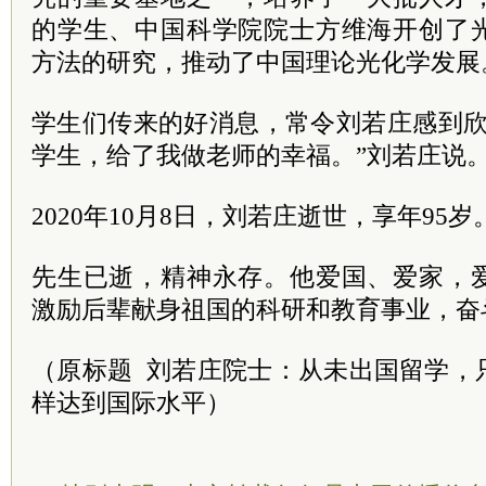
的学生、中国科学院院士方维海开创了
方法的研究，推动了中国理论光化学发展
学生们传来的好消息，常令刘若庄感到欣
学生，给了我做老师的幸福。”刘若庄说
2020年10月8日，刘若庄逝世，享年95岁
先生已逝，精神永存。他爱国、爱家，
激励后辈献身祖国的科研和教育事业，奋
（原标题 刘若庄院士：从未出国留学，
样达到国际水平）