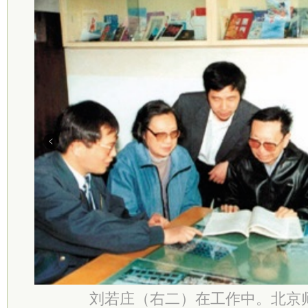
刘若庄（右二）在工作中。北京