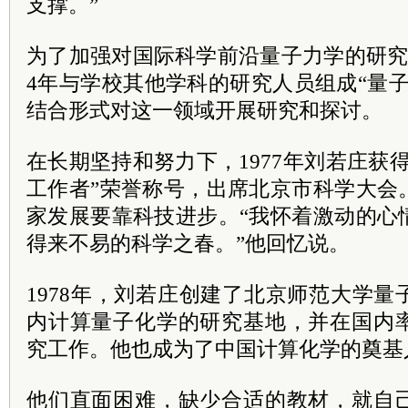
支撑。”
为了加强对国际科学前沿量子力学的研究
4年与学校其他学科的研究人员组成“量
结合形式对这一领域开展研究和探讨。
在长期坚持和努力下，1977年刘若庄获
工作者”荣誉称号，出席北京市科学大会
家发展要靠科技进步。“我怀着激动的心
得来不易的科学之春。”他回忆说。
1978年，刘若庄创建了北京师范大学
内计算量子化学的研究基地，并在国内
究工作。他也成为了中国计算化学的奠基
他们直面困难，缺少合适的教材，就自