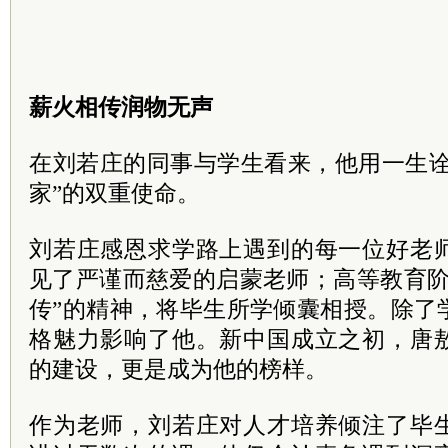
薪火相传润物无声
在刘若庄的同事与学生看来，他用一生诠
家”的双重使命。
刘若庄感恩求学路上遇到的每一位好老
见了严谨而慈爱的启蒙老师；高等教育阶
传”的精神，将毕生所学倾囊相授。除了
格魅力影响了他。新中国成立之初，唐
的建设，更是成为他的榜样。
作为老师，刘若庄对人才培养倾注了毕