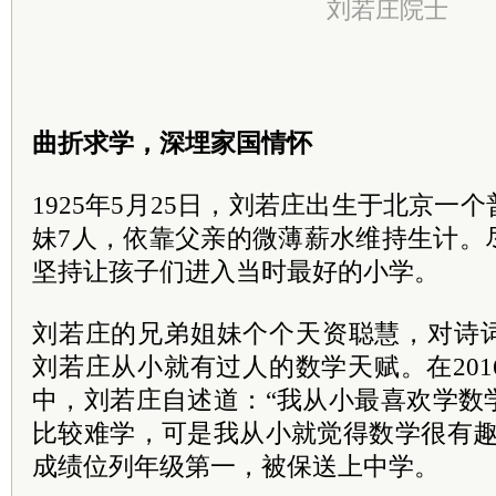
刘若庄院士
曲折求学，深埋家国情怀
1925年5月25日，刘若庄出生于北京一
妹7人，依靠父亲的微薄薪水维持生计。
坚持让孩子们进入当时最好的小学。
刘若庄的兄弟姐妹个个天资聪慧，对诗
刘若庄从小就有过人的数学天赋。在20
中，刘若庄自述道：“我从小最喜欢学数
比较难学，可是我从小就觉得数学很有趣
成绩位列年级第一，被保送上中学。