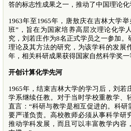
答的标志性成果之一，推动了中国理论化
1963年至1965年，唐敖庆在吉林大学
班”，旨在为国家培养高层次理论化学
究，刘若庄作为8名正式学员之一参加。
理论及其方法的研究，为该学科的发展作
年，相关科研成果获得国家自然科学奖一
开创计算化学先河
1965年，结束吉林大学的学习后，刘
学系继续任教。对于当时学校重教学、
直言：“科研与教学是相互促进的。科研
要严谨负责。高校教师必须从事科学研
推动学科发展，而且可以丰富教学内容