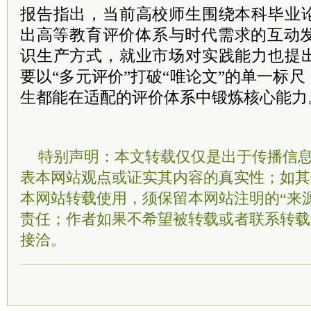
报告指出，当前高校师生围绕本科毕业
出高等教育评价体系与时代需求的互动发
识生产方式，就业市场对实践能力也提
要以“多元评价”打破“唯论文”的单一标
生都能在适配的评价体系中锻炼核心能力。
特别声明：本文转载仅仅是出于传播信
表本网站观点或证实其内容的真实性；如其
本网站转载使用，须保留本网站注明的“来
责任；作者如果不希望被转载或者联系转载
接洽。