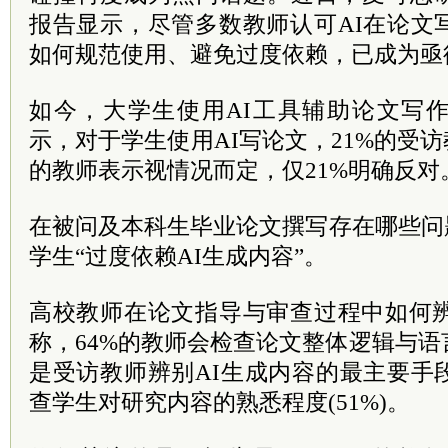
报告显示，尽管多数教师认可AI在论文
如何规范使用、避免过度依赖，已成为亟
如今，大学生使用AI工具辅助论文写
示，对于学生使用AI写论文，21%的受访
的教师表示视情况而定，仅21%明确反对
在被问及本科生毕业论文撰写存在哪些问
学生“过度依赖AI生成内容”。
高校教师在论文指导与审查过程中如何辨
称，64%的教师会检查论文整体逻辑与
是受访教师辨别AI生成内容的最主要手
查学生对研究内容的熟悉程度(51%)。