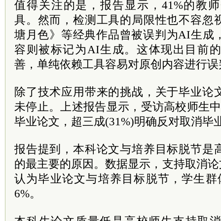
值得关注的是，报告显示，41%的教师
具。然而，检测工具的局限性也不容忽
塘月色》等经典作品曾被误判为AI生成
容则被标记为AI生成。这体现出目前的
善，单纯依赖工具容易对原创内容进行误
除了技术应用带来的挑战，关于毕业论
未停止。上述报告显示，受访高校师生中近
毕业论文，超三成(31%)明确反对取消毕
报告提到，本科论文与培养目标脱节是
的最主要的原因。数据显示，支持取消论
认为毕业论文与培养目标脱节，学生群
6%。