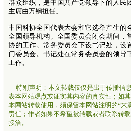
群众组织，是中国共产党领导下的人民
主席由万钢担任。
中国科协全国代表大会和它选举产生的
全国领导机构。全国委员会闭会期间，
协的工作。常务委员会下设书记处，设
门委员会。书记处在常务委员会的领导
工作。
特别声明：本文转载仅仅是出于传播信
表本网站观点或证实其内容的真实性；如其
本网站转载使用，须保留本网站注明的“来
责任；作者如果不希望被转载或者联系转载
接洽。