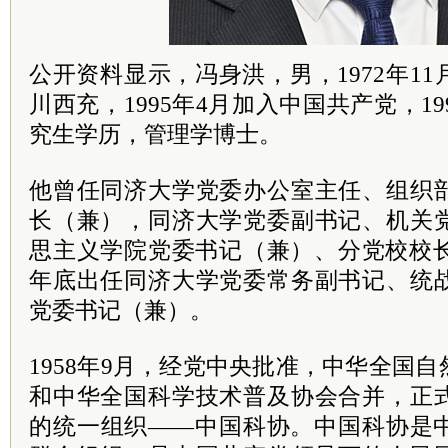
公开资料显示，冯身洪，男，1972年1
川西充，1995年4月加入中国共产党，1
究生学历，管理学博士。
他曾任同济大学党委办公室主任、组织
长（兼），同济大学党委副书记、机关
思主义学院党委书记（兼）、分党校校长
年底出任同济大学党委常务副书记、统
党委书记（兼）。
1958年9月，经党中央批准，中华全国
和中华全国科学技术普及协会合并，正
的统一组织——中国科协。中国科协是