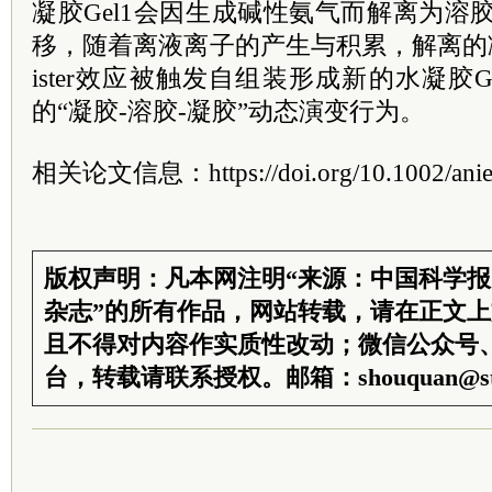
凝胶Gel1会因生成碱性氨气而解离为溶胶
移，随着离液离子的产生与积累，解离的凝
ister效应被触发自组装形成新的水凝胶
的“凝胶-溶胶-凝胶”动态演变行为。
相关论文信息：https://doi.org/10.1002/anie
版权声明：凡本网注明“来源：中国科学
杂志”的所有作品，网站转载，请在正文
且不得对内容作实质性改动；微信公众号
台，转载请联系授权。邮箱：shouquan@sti