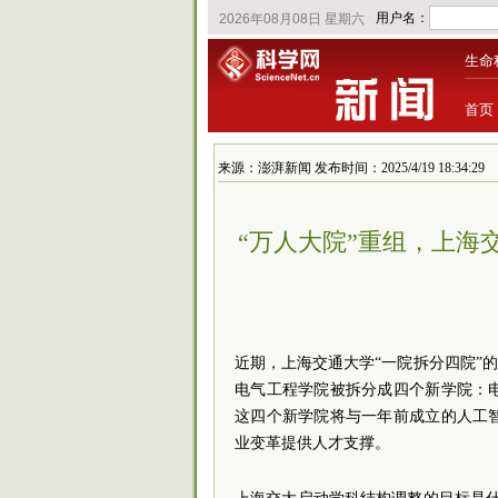
生命
首页
来源：澎湃新闻 发布时间：2025/4/19 18:34:29
“万人大院”重组，上海
近期，上海交通大学“一院拆分四院”
电气工程学院被拆分成四个新学院：
这四个新学院将与一年前成立的人工
业变革提供人才支撑。