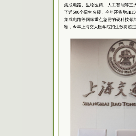
集成电路、生物医药、人工智能等三
了近500个招生名额，今年还将增加
集成电路等国家重点急需的硬科技领
额，今年上海交大医学院招生数将超过1