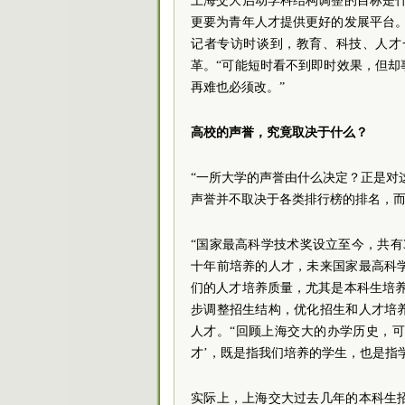
上海交大启动学科结构调整的目标是
更要为青年人才提供更好的发展平台
记者专访时谈到，教育、科技、人才
革。“可能短时看不到即时效果，但
再难也必须改。”
高校的声誉，究竟取决于什么？
“一所大学的声誉由什么决定？正是对
声誉并不取决于各类排行榜的排名，
“国家最高科学技术奖设立至今，共有
十年前培养的人才，未来国家最高科
们的人才培养质量，尤其是本科生培
步调整招生结构，优化招生和人才培
人才。“回顾上海交大的办学历史，可
才’，既是指我们培养的学生，也是指
实际上，上海交大过去几年的本科生