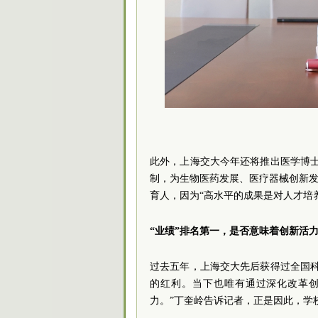
此外，上海交大今年还将推出医学博士加工
制，为生物医药发展、医疗器械创新发
育人，因为“高水平的成果是对人才培
“业绩”排名第一，是否意味着创新活
过去五年，上海交大先后获得过全国
的红利。当下也唯有通过深化改革
力。”丁奎岭告诉记者，正是因此，学