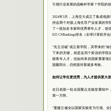
引领行业发展的战略科学家？学院的创
2024年3月，上海交大成立了集成电
持这两个对接上海先导产业发展的学
了一批知名专家和优秀青年人才，使
025 CSRankings排名（全球计算
“先立后破”成立新学院，其带来的“
下来的关键，就是这四个新设的学院如
级青年人才，但如何承担国家重要项
脱颖而出，仍然面对着诸多考验。
如何让学生更优秀，为人才提供更大
在日前新一轮全国重点实验室重组中
第一方阵。
“要建立健全以国家实验室为引领、