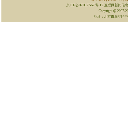
京ICP备07017567号-12
互联网新闻信息服
Copyright @ 2007-
地址：北京市海淀区中关村