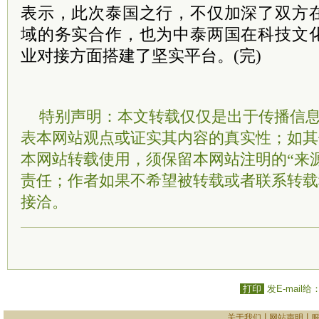
表示，此次泰国之行，不仅加深了双方
域的务实合作，也为中泰两国在科技文
业对接方面搭建了坚实平台。(完)
特别声明：本文转载仅仅是出于传播信
表本网站观点或证实其内容的真实性；如其
本网站转载使用，须保留本网站注明的“来
责任；作者如果不希望被转载或者联系转载
接洽。
打印
发E-mail给
|
|
关于我们
网站声明