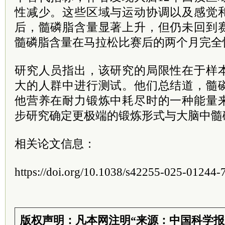
性减少。这些区域与运动协调以及感觉
后，髓磷脂含量显著上升，但仍未回到
髓磷脂含量在马拉松比赛后的两个月完全
研究人员指出，该研究的局限性在于样
大的人群中进行测试。他们总结道，髓
他营养在耐力锻炼中耗尽时的一种能量
步研究确定更极端的锻炼形式与大脑中髓
相关论文信息：
https://doi.org/10.1038/s42255-025-01244-
版权声明：凡本网注明“来源：中国科学