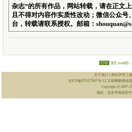
杂志”的所有作品，网站转载，请在正文
且不得对内容作实质性改动；微信公众号
台，转载请联系授权。邮箱：shouquan@sti
打印
发E-mail给
|
|
关于我们
网站声明
京ICP备07017567号-12
互联网新闻信息服
Copyright @ 2007-
地址：北京市海淀区中关村