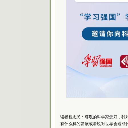
读者程志民：尊敬的科学家您好，我
有什么样的发展或者说对世界会造成