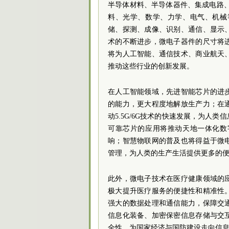
半导体材料、半导体器件、集成电路
料、光学、数学、力学、电气、机械
储、探测、成像、识别、通信、显示
术的不断进步，微电子器件的尺寸将
将为人工智能、通信技术、商业航天
推动这些行业的创新发展。
在人工智能领域，先进智能芯片的进
的能力，更大程度地解放生产力；在
动5.5G/6G技术的快速发展，为人
可靠芯片的应用将推动天地一体化数
响；智慧物联网的普及也将得益于微
管理，为人类的生产生活提供更多的
此外，微电子技术在医疗健康领域的
极大提升医疗服务的便捷性和精准性
强大的数据处理和通信能力，保障交
信息化装备、加密保密信息存储与交
全性，为国家经济与国防建设走向信