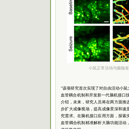
小鼠正常活动与癫痫发
“该项研究首次实现了对自由活动小
血管耦合机制和开发新一代脑机接口
介绍，未来，研究人员将在两方面推
步扩大成像视场，提高成像景深和速
究需求。在脑机接口应用方面，探索
血管耦合机制精准解析大脑功能活动