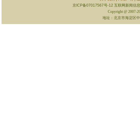
京ICP备07017567号-12
互联网新闻信息服
Copyright @ 2007-
地址：北京市海淀区中关村