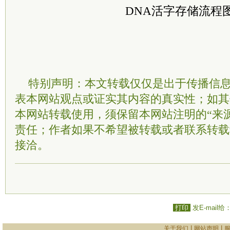
DNA活字存储流程
特别声明：本文转载仅仅是出于传播信
表本网站观点或证实其内容的真实性；如其
本网站转载使用，须保留本网站注明的“来
责任；作者如果不希望被转载或者联系转载
接洽。
打印
发E-mail给
|
|
关于我们
网站声明