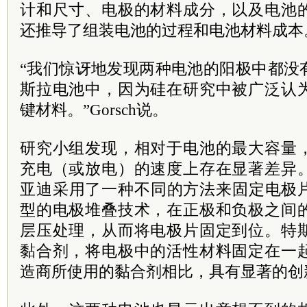
计和尺寸、电极的材料成分，以及电池
还推导了组装电池的过程和电池材料成本
“我们惊讶地发现两种电池的阳极中都没
斯拉电池中，因为硅在研究中被广泛认
键材料。”Gorsch说。
研究小组发现，相对于电池的最大容量
充电（或放电）的速度上存在显著差异
亚迪采用了一种不同的方法来固定电极
型的电极堆叠技术，在正极和负极之间
层压处理，从而将电极片固定到位。特
黏合剂，将电极中的活性材料固定在一
造商所使用的黏合剂相比，具有显著的创