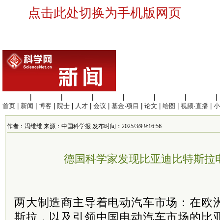
点击此处切换为手机版网页
生命科学
|
医学科学
|
化学科学
|
工程材料
|
信息科学
|
地球科学
|
数理科学
|
首页
|
新闻
|
博客
|
院士
|
人才
|
会议
|
基金·项目
|
论文
|
绘图
|
视频·直播
|
小
作者：冯维维 来源：中国科学报 发布时间：2025/3/9 9:16:56
德国科学家发现比亚迪比特斯拉
两大制造商主导着电动汽车市场：在欧
斯拉，以及引领中国电动汽车市场的比