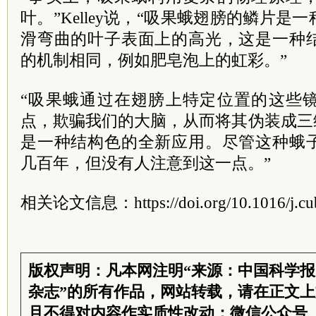
叶。”Kelley说，“吸果蛾翅膀的鳞片
滑弯曲的叶子表面上的高光，这是一种
的机制相同，例如肥皂泡上的虹彩。”
“吸果蛾通过在翅膀上特定位置的这些
点，欺骗我们的大脑，从而将其伪装成三
是一种结构色的全新应用。尽管这种蛾
几百年，但没有人注意到这一点。”
相关论文信息：https://doi.org/10.1016/j.cub
版权声明：凡本网注明“来源：中国科学
杂志”的所有作品，网站转载，请在正文
且不得对内容作实质性改动；微信公众号