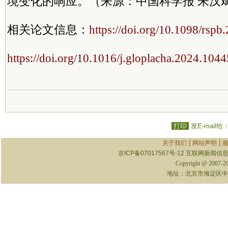
境变化的响应。（来源：中国科学报 朱汉
相关论文信息：
https://doi.org/10.1098/rspb
https://doi.org/10.1016/j.gloplacha.2024.104
打印
发E-mail给
|
|
关于我们
网站声明
京ICP备07017567号-12
互联网新闻信息服
Copyright @ 2007-
地址：北京市海淀区中关村