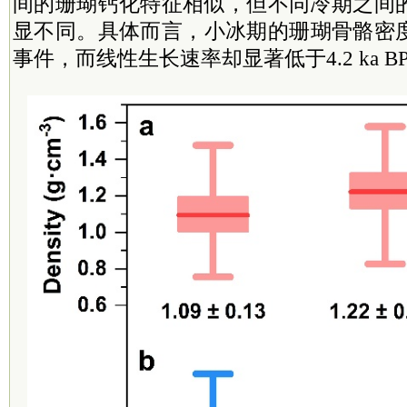
间的珊瑚钙化特征相似，但不同冷期之间
显不同。具体而言，小冰期的珊瑚骨骼密度显著高
事件，而线性生长速率却显著低于4.2 ka B