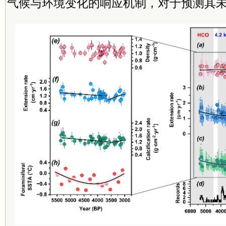
气候与环境变化的响应机制，对于预测其