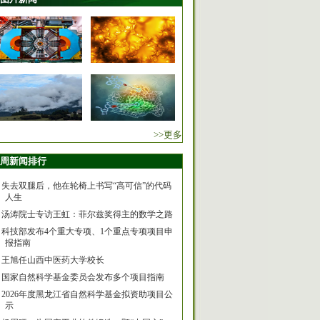
>>更多
周新闻排行
失去双腿后，他在轮椅上书写“高可信”的代码
人生
汤涛院士专访王虹：菲尔兹奖得主的数学之路
科技部发布4个重大专项、1个重点专项项目申
报指南
王旭任山西中医药大学校长
国家自然科学基金委员会发布多个项目指南
2026年度黑龙江省自然科学基金拟资助项目公
示