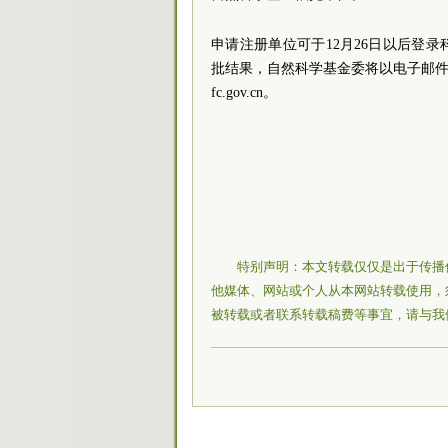
申请注册单位可于12月26日以后登录科学基金网
批结果，自然科学基金委将以电子邮件形式
fc.gov.cn。
特别声明：本文转载仅仅是出于传播
他媒体、网站或个人从本网站转载使用，
被转载或者联系转载稿费等事宜，请与我