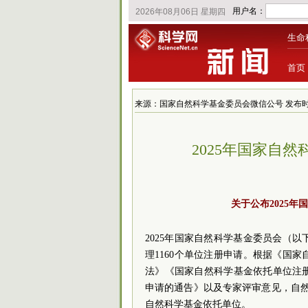
生命
首页
来源：国家自然科学基金委员会微信公号 发布时间：2025
2025年国家自
关于公布2025
2025年国家自然科学基金委员会（以
理1160个单位注册申请。根据《国
法》《国家自然科学基金依托单位注册
申请的通告》以及专家评审意见，自然科
自然科学基金依托单位。