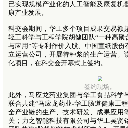
已实现规模产业化的人工智能及康复机
康产业发展。
科交会期间，华工多个项目成果交易额
轻工科学与工程学院胡健团队“一种高聚
与应用”等专利作价入股、中国宣纸股份
立运营公司，开展特种浆的生产运营。
化项目，在科交会开幕式上签约。
签约现场。
此外，马应龙药业集团与华工食品科学
联合共建“马应龙药业-华工肠道健康工
全产业链的生产、技术研发、成果应用
关；力之智能科技有限公司与华工吴贤