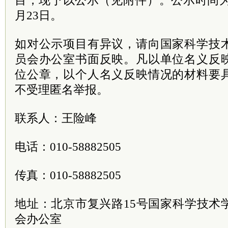
目，现予以公示（见附件）。公示时间为20
月23日。
如对公示项目有异议，请向国家科学技
员会办公室书面反映。凡以单位名义反
位公章，以个人名义反映情况的材料要
不受理匿名举报。
联系人：王险峰
电话：010-58882505
传真：010-58882505
地址：北京市复兴路15号国家科学技术
会办公室