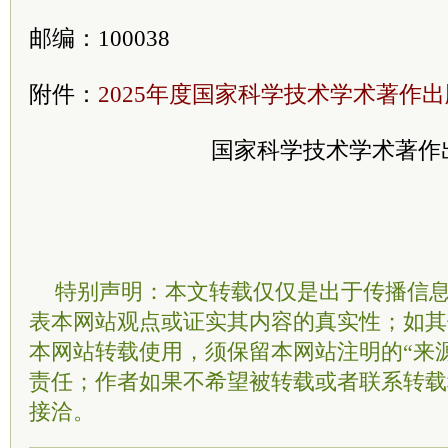
邮编：100038
附件：
2025年度国家科学技术学术著作
国家科学技术学术著作
特别声明：本文转载仅仅是出于传播信
表本网站观点或证实其内容的真实性；如其
本网站转载使用，须保留本网站注明的“来
责任；作者如果不希望被转载或者联系转载
接洽。