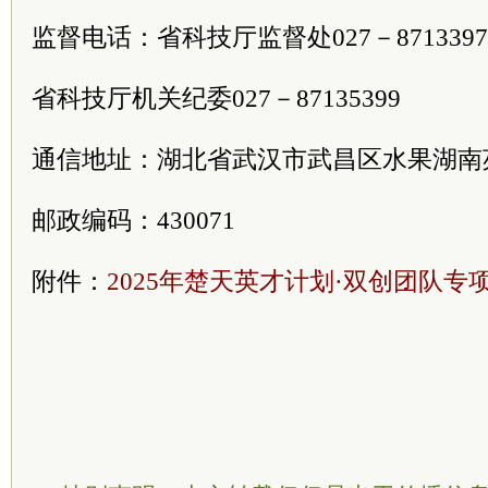
监督电话：省科技厅监督处027－8713397
省科技厅机关纪委027－87135399
通信地址：湖北省武汉市武昌区水果湖南苑
邮政编码：430071
附件：
2025年楚天英才计划·双创团队