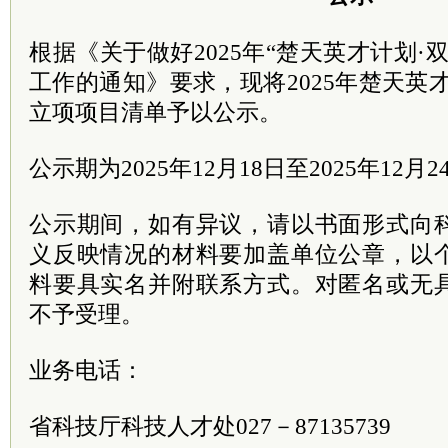
根据《关于做好2025年“楚天英才计划·
工作的通知》要求，现将2025年楚天英
立项项目清单予以公示。
公示期为2025年12月18日至2025年12月2
公示期间，如有异议，请以书面形式向
义反映情况的材料要加盖单位公章，以
料要具实名并附联系方式。对匿名或无
不予受理。
业务电话：
省科技厅科技人才处027－87135739