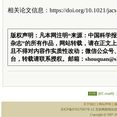
相关论文信息：https://doi.org/10.1021/jacs
版权声明：凡本网注明“来源：中国科学
杂志”的所有作品，网站转载，请在正文
且不得对内容作实质性改动；微信公众号
台，转载请联系授权。邮箱：shouquan@sti
打印
发E-mail给
|
|
关于我们
网站声明
京ICP备07017567号-12
互联网新闻信息服
Copyright @ 2007-