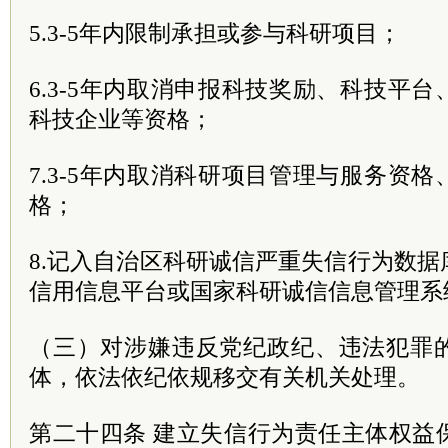
5.3-5年内限制承担或参与科研项目；
6.3-5年内取消申报科技奖励、科技平
科技企业等资格；
7.3-5年内取消科研项目管理与服务资
格；
8.记入自治区科研诚信严重失信行为数
信用信息平台或国家科研诚信信息管理系
（三）对涉嫌违
反党
纪政纪、违法犯罪
体，依法依纪依规移交有关机关处理。
第二十四条 建立失信行为责任主体权益