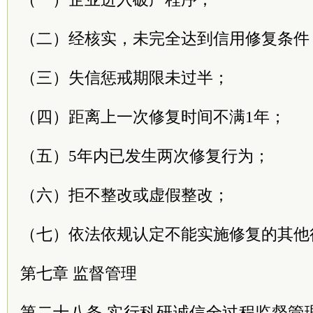
（二）经核实，未完全达到信用修复条件
（三）失信惩戒期限未过半；
（四）距离上一次修复时间不满1年；
（五）5年内已发生两次修复行为；
（六）拒不整改或虚假整改；
（七）依法依规认定不能实施修复的其他
第七章 监督管理
第二十八条 实行科研诚信全过程监督管