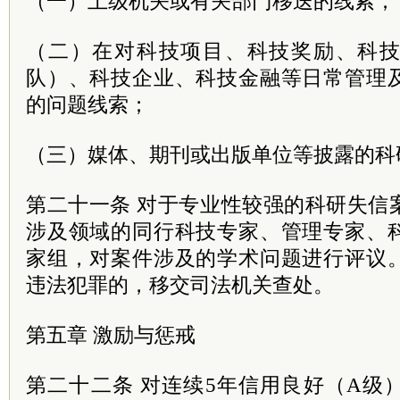
（一）上级机关或有关部门移送的线索；
（二）在对科技项目、科技奖励、科
队）、科技企业、科技金融等日常管理
的问题线索；
（三）媒体、期刊或出版单位等披露的科
第二十一条 对于专业性较强的科研失信
涉及领域的同行科技专家、管理专家、
家组，对案件涉及的学术问题进行评议
违法犯罪的，移交司法机关查处。
第五章 激励与惩戒
第二十二条 对连续5年信用良好（A级