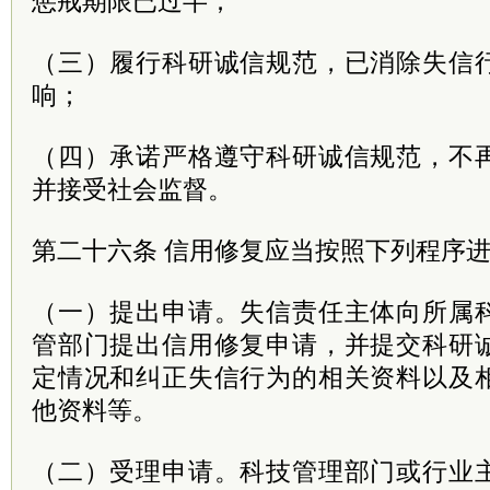
惩戒期限已过半；
（三）履行科研诚信规范，已消除失信
响；
（四）承诺严格遵守科研诚信规范，不
并接受社会监督。
第二十六条 信用修复应当按照下列程序
（一）提出申请。失信责任主体向所属
管部门提出信用修复申请，并提交科研
定情况和纠正失信行为的相关资料以及
他资料等。
（二）受理申请。科技管理部门或行业