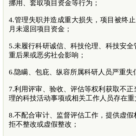
挪用、套取项目资金等行为；
4.管理失职并造成重大损失，项目被终
月未退回项目资金；
5.未履行科研诚信、科技伦理、科技安
重后果或恶劣社会影响；
6.隐瞒、包庇、纵容所属科研人员严重失
7.利用评审、验收、评估等权利获取不
理的科技活动事项或相关工作人员存在重
8.不配合审计、监督评估工作，提供虚
拒不整改或虚假整改；