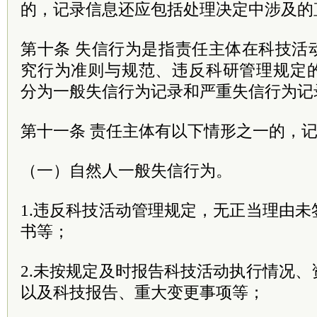
的，记录信息还应包括处理决定中涉及的
第十条 失信行为是指责任主体在科技活
究行为准则与规范、违反科研管理规定
分为一般失信行为记录和严重失信行为记
第十一条 责任主体有以下情形之一的，
（一）自然人一般失信行为。
1.违反科技活动管理规定，无正当理由
书等；
2.未按规定及时报告科技活动执行情况
以及科技报告、重大变更事项等；