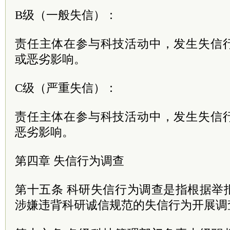
B级（一般失信）：
责任主体在参与科技活动中，发生失信
或恶劣影响。
C级（严重失信）：
责任主体在参与科技活动中，发生失信
恶劣影响。
第四章 失信行为调查
第十五条 科研失信行为调查是指根据举
涉嫌违背科研诚信规范的失信行为开展调