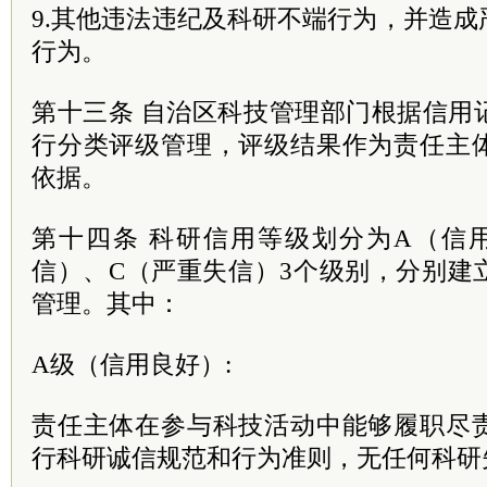
9.其他违法违纪及科研不端行为，并造
行为。
第十三条 自治区科技管理部门根据信用
行分类评级管理，评级结果作为责任主
依据。
第十四条 科研信用等级划分为A（信
信）、C（严重失信）3个级别，分别建
管理。其中：
A级（信用良好）:
责任主体在参与科技活动中能够履职尽
行科研诚信规范和行为准则，无任何科研