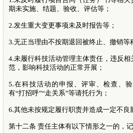
期未实施、结题、验收、评估等；
2.发生重大变更事项未及时报告等；
3.无正当理由不按期退回被终止、撤销等
4.未履行科技活动管理主体责任，违反
范，影响科技活动的正常开展；
5.在科技活动的申报、评审、检查、
有“打招呼”“走关系”等请托行为；
6.其他未按规定履行职责并造成一定不良
第十二条 责任主体有以下情形之一的，