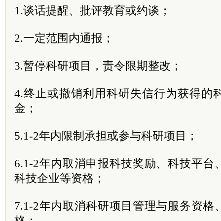
1.谈话提醒、批评教育或约谈；
2.一定范围内通报；
3.暂停科研项目，责令限期整改；
4.终止或撤销利用科研失信行为获得的
金；
5.1-2年内限制承担或参与科研项目；
6.1-2年内取消申报科技奖励、科技平
科技企业等资格；
7.1-2年内取消科研项目管理与服务资
格；