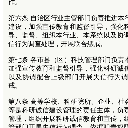
作。
第六条 自治区行业主管部门负责推进本
建设，加强宣传教育和监督引导，强化
导、监督、组织本行业、本系统以及协
信行为调查处理，开展联合惩戒。
第七条 各市县（区）科技管理部门负责
加强宣传教育和监督引导，强化科研诚
以及协调配合上级部门开展失信行为
戒。
第八条 高等学校、科研院所、企业、社
等是科研诚信建设管理的责任主体，负
管理，组织开展科研诚信教育和宣传，
管部门开展失信行为调查，依据职责权