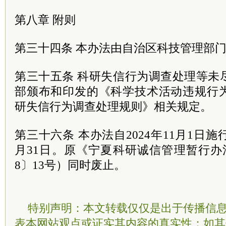
第八章 附则
第三十四条 本办法由自治区科技管理部
第三十五条 科研失信行为调查处理等未
部颁布和印发的《科学技术活动违规行
研失信行为调查处理规则》相关规定。
第三十六条 本办法自2024年11月1日施行
月31日。原《宁夏科研诚信管理暂行办
8〕13号）同时废止。
特别声明：本文转载仅仅是出于传播信
表本网站观点或证实其内容的真实性；如其