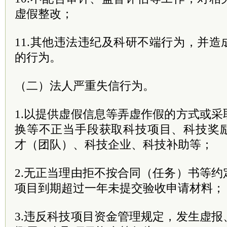
虚假整改；
11.其他违法违纪及科研不端行为，并
的行为。
（二）法人严重失信行为。
1.以提供虚假信息等弄虚作假的方式或
换等不正当手段获取科技项目、科技奖
才（团队）、科技企业、科技补助等；
2.无正当理由拒不按合同（任务）书等
项目到期超过一年未提交验收申请材料；
3.违反科技项目资金管理规定，发生虚