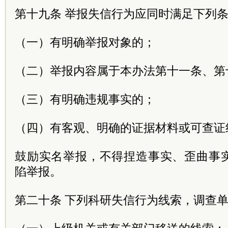
第十九条 举报失信行为应同时满足下列
（一）有明确举报对象的；
（二）举报内容属于本办法第十一条、第
（三）有明确违规事实的；
（四）有客观、明确的证据材料或可查证
鼓励实名举报，不得捏造事实、歪曲事
陷举报。
第二十条 下列科研失信行为线索，调查