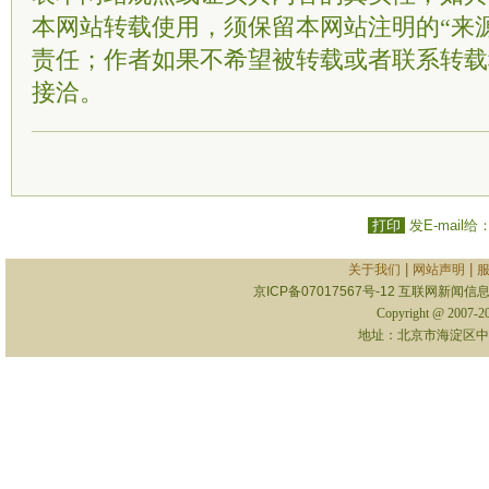
本网站转载使用，须保留本网站注明的“来
责任；作者如果不希望被转载或者联系转载
接洽。
打印
发E-mail给
|
|
关于我们
网站声明
京ICP备07017567号-12
互联网新闻信息服
Copyright @ 2007-
地址：北京市海淀区中关村