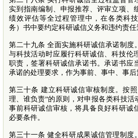
实到指南编制、申报推荐、评审立项、
绩效评估等全过程管理中，在各类科
务）书中要约定科研诚信义务和违约责任
第二十九条 全面实施科研诚信承诺制度
与科技活动时应履行科研诚信、科技伦
职责，签署科研诚信承诺书。承诺书应
承诺的处理要求，作为事前、事中、事后
第三十条 建立科研诚信审核制度。按照
理、谁负责”的原则，对申报各类科技活
事前科研诚信审核，将具备良好科研诚
必要条件。
第三十一条 健全科研成果诚信管理制度