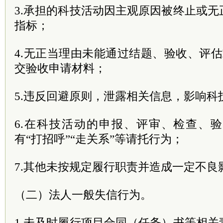
3.承担的科技活动因主观原因被终止或
指标；
4.无正当理由未能通过结题、验收、评
交验收申请材料；
5.违反回避原则，泄露相关信息，影响科
6.在科技活动的申报、评审、检查、
有“打招呼”“走关系”等请托行为；
7.其他未按规定履行职责并造成一定不良
（二）法人一般失信行为。
1.未及时履行项目合同（任务）书等相