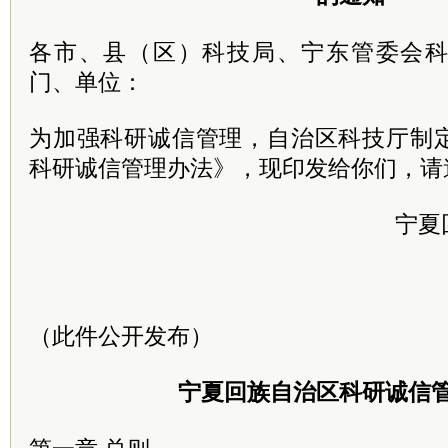
各市、县（区）科技局、宁东管委会
门、单位：
为加强科研诚信管理，自治区科技厅制
科研诚信管理办法》，现印发给你们，请
宁夏
（此件公开发布）
宁夏回族自治区科研诚信