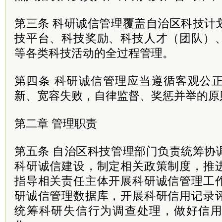
第三条 科研诚信管理覆盖自治区科技计
技平台、科技奖励、科技人才（团队）
等各类科技活动的全过程管理。
第四条 科研诚信管理应当遵循客观公
新、宽容失败，自律监督、奖惩并举的原
第二章 管理职责
第五条 自治区科技管理部门负责统筹协
科研诚信建设，制定相关政策制度，推
指导相关责任主体开展科研诚信管理工
研诚信管理数据库，开展科研信用记录
统筹科研失信行为调查处理，做好信