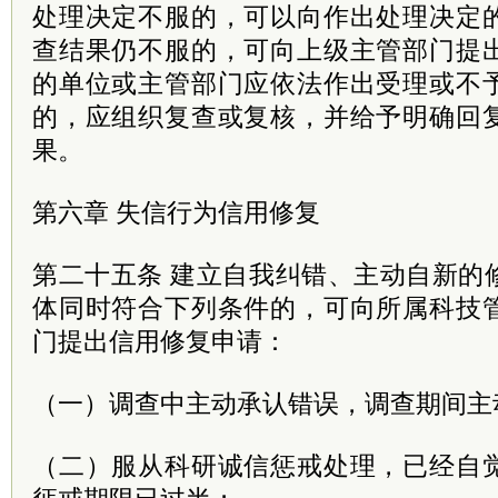
处理决定不服的，可以向作出处理决定
查结果仍不服的，可向上级主管部门提
的单位或主管部门应依法作出受理或不
的，应组织复查或复核，并给予明确回
果。
第六章 失信行为信用修复
第二十五条 建立自我纠错、主动自新的
体同时符合下列条件的，可向所属科技
门提出信用修复申请：
（一）调查中主动承认错误，调查期间主
（二）服从科研诚信惩戒处理，已经自