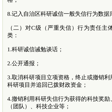
8.记入自治区科研诚信一般失信行为数据
（二）对C级（严重失信）行为责任主
类：
1.科研诚信诫勉谈话；
2.公开通报；
3.取消科研项目立项资格，终止或撤销
科研项目并追回已拨财政资金；
4.撤销利用科研失信行为获得的科技奖
（团队）、科技企业等；