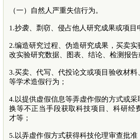
（一）自然人严重失信行为。
1.抄袭、剽窃、侵占他人研究成果或项目
2.编造研究过程、伪造研究成果，买卖
改实验研究数据、图表、结论、检测报告
3.买卖、代写、代投论文或项目验收材
等学术造假行为；
4.以提供虚假信息等弄虚作假的方式或
换等不正当手段获取科技项目、科研经
才等；
5.以弄虚作假方式获得科技伦理审查批