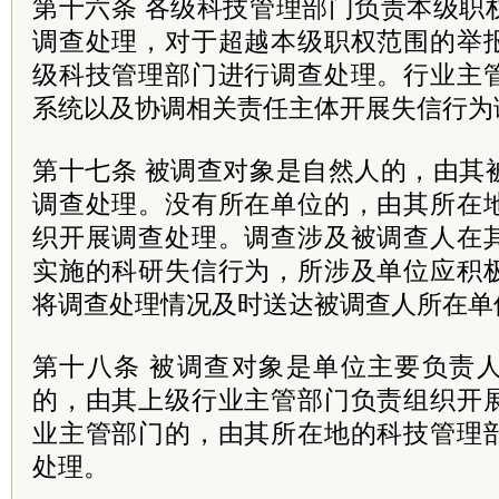
第十六条 各级科技管理部门负责本级职
调查处理，对于超越本级职权范围的举
级科技管理部门进行调查处理。行业主
系统以及协调相关责任主体开展失信行为
第十七条 被调查对象是自然人的，由其
调查处理。没有所在单位的，由其所在
织开展调查处理。调查涉及被调查人在
实施的科研失信行为，所涉及单位应积
将调查处理情况及时送达被调查人所在单
第十八条 被调查对象是单位主要负责
的，由其上级行业主管部门负责组织开
业主管部门的，由其所在地的科技管理
处理。