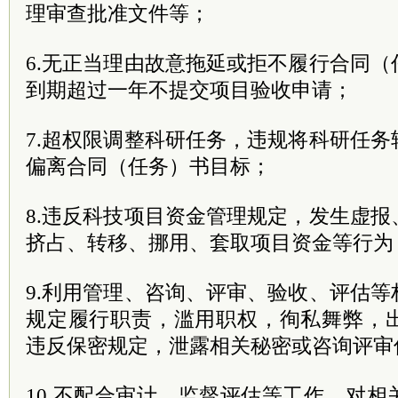
理审查批准文件等；
6.无正当理由故意拖延或拒不履行合同
到期超过一年不提交项目验收申请；
7.超权限调整科研任务，违规将科研任
偏离合同（任务）书目标；
8.违反科技项目资金管理规定，发生虚报
挤占、转移、挪用、套取项目资金等行为
9.利用管理、咨询、评审、验收、评估
规定履行职责，滥用职权，徇私舞弊，
违反保密规定，泄露相关秘密或咨询评审
10.不配合审计、监督评估等工作，对