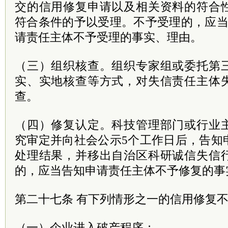
交的信用修复申请以及相关资料的符合
符合条件的予以受理。不予受理的，应当
请责任主体不予受理的事实、理由。
（三）组织核查。组织专家组或委托第
实、实地核查等方式，对失信责任主体
查。
（四）修复认定。科技管理部门或行业
究审定并向社会公示5个工作日后，告知
处理结果，并移出自治区科研诚信失信
的，应当告知申请责任主体不予修复的事
第二十七条 有下列情形之一的信用修复
（一）企业进入破产程序；