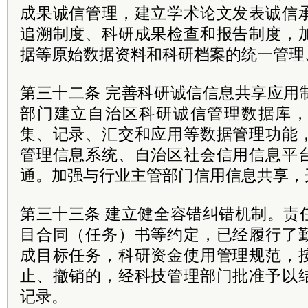
成果诚信管理，建立学术论文发表诚信
追溯制度、科研成果检查和报告制度，
据等原始数据资料和科研档案的统一管理
第三十二条 完善科研诚信信息共享应用
部门建立自治区科研诚信管理数据库
集、记录、汇交和应用等数据管理功能
管理信息系统、自治区社会信用信息平
通。加强与行业主管部门信用信息共享，
第三十三条 建立健全容错纠错机制。责
目合同（任务）书等约定，已经履行了
成目标任务，科研资金使用管理规范，
止、撤销的，经科技管理部门批准予以
记录。