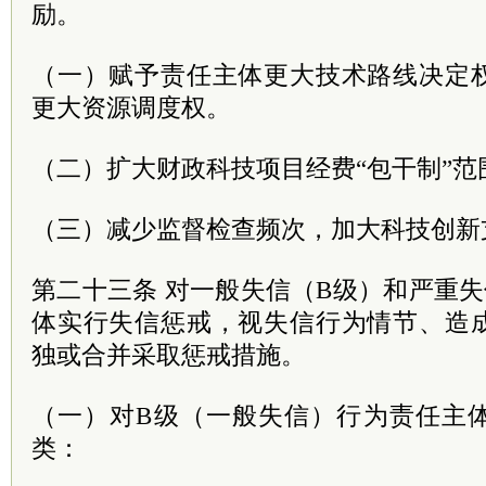
励。
（一）赋予责任主体更大技术路线决定
更大资源调度权。
（二）扩大财政科技项目经费“包干制”范
（三）减少监督检查频次，加大科技创新
第二十三条 对一般失信（B级）和严重
体实行失信惩戒，视失信行为情节、造
独或合并采取惩戒措施。
（一）对B级（一般失信）行为责任主
类：