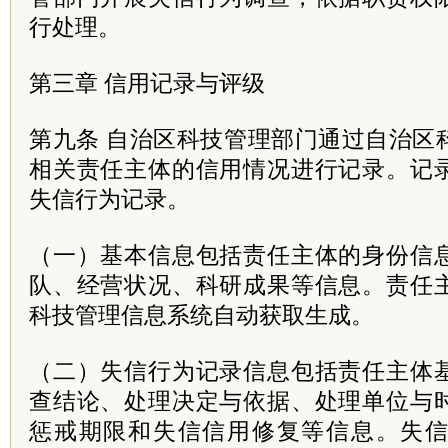
行处理。
第三章 信用记录与评级
第九条 自治区科技管理部门通过自治区
相关责任主体的信用情况进行记录。记
失信行为记录。
（一）基本信息包括责任主体的身份信
队、经营状况、科研成果等信息。责任
科技管理信息系统自动获取生成。
（二）失信行为记录信息包括责任主体
查结论、处理决定与依据、处理单位与
惩戒期限和失信信用修复等信息。失