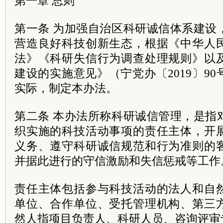
第一章 总则
第一条 为加强自治区科研诚信体系建设
营造良好科技创新生态，根据《中华人
法》《科研失信行为调查处理规则》以
建设的实施意见》（宁党办〔2019〕9
实际，制定本办法。
第二条 本办法所称科研诚信管理，是指
织实施的科技活动事项的责任主体，开
义务、遵守科研诚信规范和行为准则的
并据此进行的守信激励和失信惩戒等工作
责任主体包括参与科技活动的法人和自
单位、合作单位、受托管理机构、第三
然人指项目负责人、科研人员、咨询评审