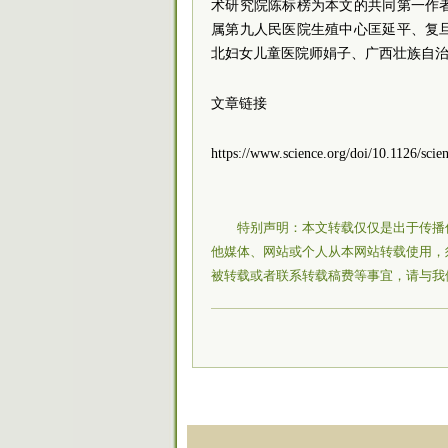
术研究院陈标榜为本文的共同第一作
属第九人民医院生殖中心匡延平、复
北妇女儿童医院师娟子、广西壮族自
文章链接
https://www.science.org/doi/10.1126/scie
特别声明：本文转载仅仅是出于传播
他媒体、网站或个人从本网站转载使用，
被转载或者联系转载稿费等事宜，请与我