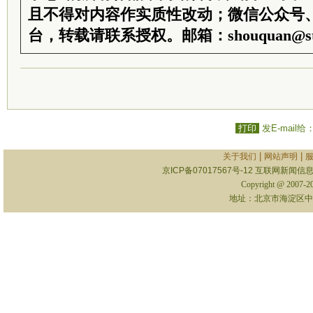
且不得对内容作实质性改动；微信公众号
台，转载请联系授权。邮箱：shouquan@sti
打印
发E-mail给
|
|
关于我们
网站声明
京ICP备07017567号-12
互联网新闻信息服
Copyright @ 2007-
地址：北京市海淀区中关村