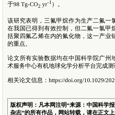
-1
于98 Tg-CO
yr
）。
2
该研究表明，三氟甲烷作为生产二氟一
在我国已得到有效控制，但二氟一氯甲
括聚四氟乙烯在内的氟化物，这一产业
的重点。
论文所有实验数据均在中国科学院广州
术服务中心有机地球化学分析平台完成测
相关论文信息：https://doi.org/10.1029/202
版权声明：凡本网注明“来源：中国科学
杂志”的所有作品，网站转载，请在正文