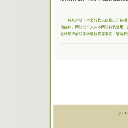
特别声明：本文转载仅仅是出于传播
他媒体、网站或个人从本网站转载使用，
被转载或者联系转载稿费等事宜，请与我
京ICP