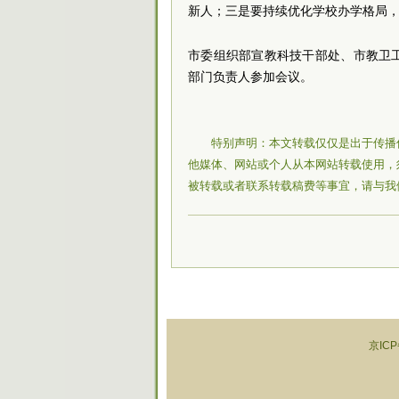
新人；三是要持续优化学校办学格局
市委组织部宣教科技干部处、市教卫
部门负责人参加会议。
特别声明：本文转载仅仅是出于传播
他媒体、网站或个人从本网站转载使用，
被转载或者联系转载稿费等事宜，请与我
京ICP