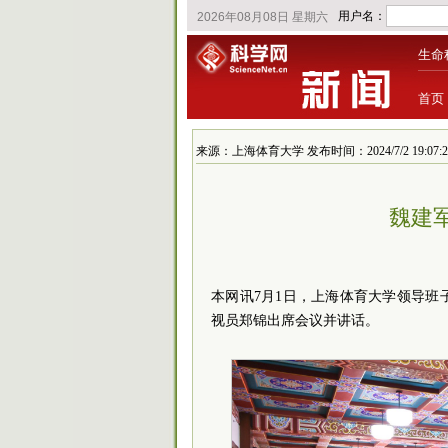
生命
首页
来源：上海体育大学 发布时间：2024/7/2 19:07:2
魏建
本网讯7月1日，上海体育大学领导班
视员郑锦出席会议并讲话。