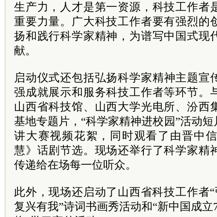
生产力，人才是第一资源，科技工作者
重要力量。广大科技工作者要有强烈的
扬和践行科学家精神，为谱写中国式现
献。
启动仪式
还包括
弘扬科学家精神主题宣
强成就展示和服务科技工作者等环节
。
山西省科技馆、山西大学光电所、汾西
基地专题片，“科学家精神进校园”活动
讲大赛视频花絮，同时观看了由晋中
慧》话剧节选。现场还举行了科学家精
传递给在场每一位听众。
此外，现场还启动了山西省科技工作者“
复兴有我”诗词书画秀活动和“新中国成立