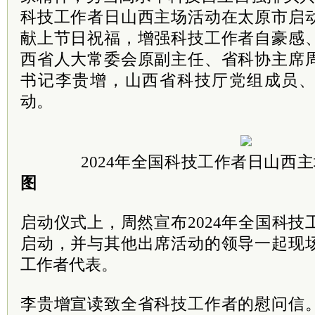
科技工作者日山西主场活动在太原市启
献上节日祝福，增强科技工作者自豪感
西省人大常委会原副主任、省科协主席
书记李贵增，山西省科技厅党组成员
动。
2024年全国科技工作者日山西
图
启动仪式上，周然宣布2024年全国科
启动，并与其他出席活动的领导一起现
工作者代表。
李贵增宣读致全省科技工作者的慰问信