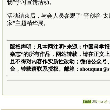
物”学习宣传活动。
活动结束后，与会人员参观了“晋创谷·太
家”主题精华展。
版权声明：凡本网注明“来源：中国科学
杂志”的所有作品，网站转载，请在正文
且不得对内容作实质性改动；微信公众号
台，转载请联系授权。邮箱：shouquan@sti
打印
发E-mail给