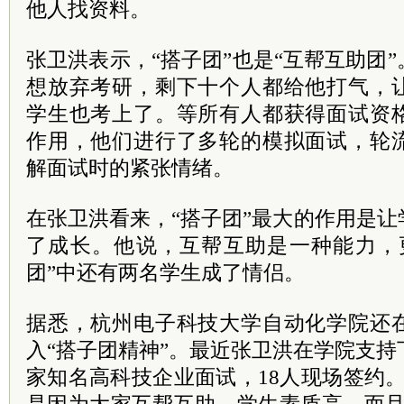
他人找资料。
张卫洪表示，“搭子团”也是“互帮互助团
想放弃考研，剩下十个人都给他打气，
学生也考上了。等所有人都获得面试资
作用，他们进行了多轮的模拟面试，轮
解面试时的紧张情绪。
在张卫洪看来，“搭子团”最大的作用是
了成长。他说，互帮互助是一种能力，
团”中还有两名学生成了情侣。
据悉，杭州电子科技大学自动化学院还
入“搭子团精神”。最近张卫洪在学院支持
家知名高科技企业面试，18人现场签约