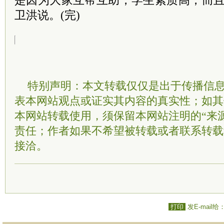
是因为大家互帮互助，学生素质高，而且
卫洪说。(完)
特别声明：本文转载仅仅是出于传播信
表本网站观点或证实其内容的真实性；如其
本网站转载使用，须保留本网站注明的“来
责任；作者如果不希望被转载或者联系转载
接洽。
打印
发E-mail给