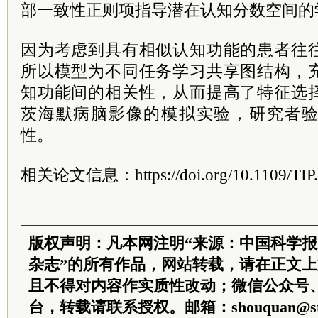
部一致性正则项指导潜在认知分数空间的
因为考虑到具有相似认知功能的患者往
所以模型为不同任务学习共享图结构，
知功能间的相关性，从而提高了特征选
茨海默病脑影像的模拟实验，研究者
性。
相关论文信息：https://doi.org/10.1109/TIP.
版权声明：凡本网注明“来源：中国科学
杂志”的所有作品，网站转载，请在正文
且不得对内容作实质性改动；微信公众号
台，转载请联系授权。邮箱：shouquan@sti